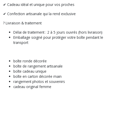
✔ Cadeau idéal et unique pour vos proches
✔ Confection artisanale qui la rend exclusive
? Livraison & traitement
Délai de traitement : 2 à 5 jours ouvrés (hors livraison)
Emballage soigné pour protéger votre boîte pendant le
transport
boîte ronde décorée
boîte de rangement artisanale
boîte cadeau unique
boîte en carton décorée main
rangement photos et souvenirs
cadeau original femme