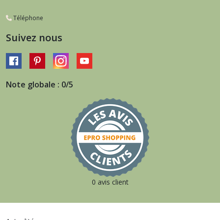
Téléphone
Suivez nous
Note globale : 0/5
0 avis client