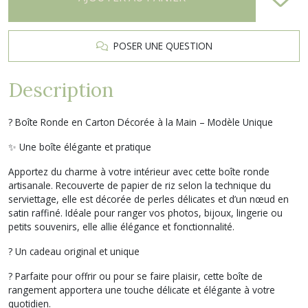
POSER UNE QUESTION
Description
? Boîte Ronde en Carton Décorée à la Main – Modèle Unique
✨ Une boîte élégante et pratique
Apportez du charme à votre intérieur avec cette boîte ronde
artisanale. Recouverte de papier de riz selon la technique du
serviettage, elle est décorée de perles délicates et d’un nœud en
satin raffiné. Idéale pour ranger vos photos, bijoux, lingerie ou
petits souvenirs, elle allie élégance et fonctionnalité.
? Un cadeau original et unique
? Parfaite pour offrir ou pour se faire plaisir, cette boîte de
rangement apportera une touche délicate et élégante à votre
quotidien.