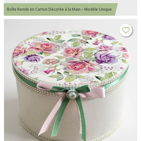
Boîte Ronde en Carton Décorée à la Main – Modèle Unique