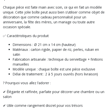
Chaque pièce est faite main avec soin, ce qui en fait un modèle
unique. Cette jolie boîte peut aussi bien s’utiliser comme objet de
décoration que comme cadeau personnalisé pour un
anniversaire, la fête des mères, un mariage ou toute autre
occasion spéciale.
✅ Caractéristiques du produit
Dimensions : Ø 21 cm x 14 cm (hauteur)
Matériaux : carton rigide, papier de riz, perles, ruban en
satin
Fabrication artisanale : technique du serviettage + finitions
manuelles
Modèle unique : chaque boîte est une pièce exclusive
Délai de traitement : 2 à 5 jours ouvrés (hors livraison)
? Pourquoi vous allez l’adorer :
✔ Élégante et raffinée, parfaite pour décorer une chambre ou un
salon
✔ Utile comme rangement discret pour vos trésors