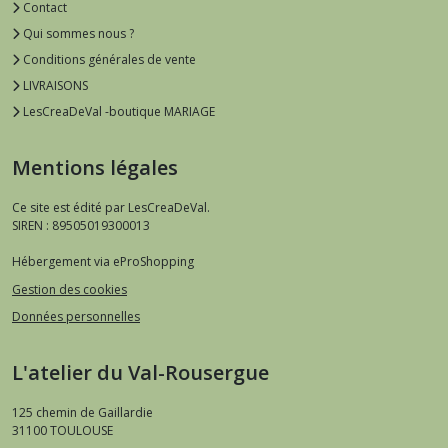
Contact
Qui sommes nous ?
Conditions générales de vente
LIVRAISONS
LesCreaDeVal -boutique MARIAGE
Mentions légales
Ce site est édité par LesCreaDeVal.
SIREN : 89505019300013
Hébergement via eProShopping
Gestion des cookies
Données personnelles
L'atelier du Val-Rousergue
125 chemin de Gaillardie
31100
TOULOUSE