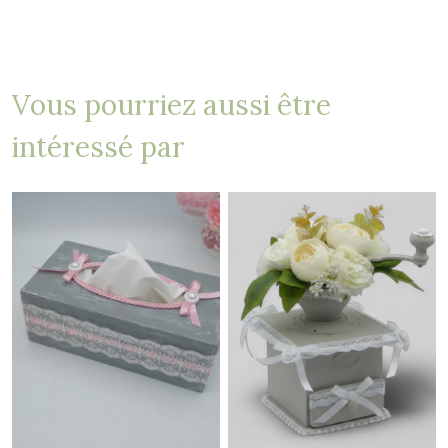
Vous pourriez aussi être
intéressé par