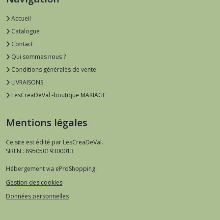
Accueil
Catalogue
Contact
Qui sommes nous ?
Conditions générales de vente
LIVRAISONS
LesCreaDeVal -boutique MARIAGE
Mentions légales
Ce site est édité par LesCreaDeVal.
SIREN : 89505019300013
Hébergement via eProShopping
Gestion des cookies
Données personnelles