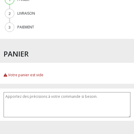
2
LIVRAISON
3
PAIEMENT
PANIER
Votre panier est vide