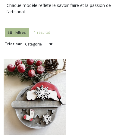
Chaque modèle reflète le savoir-faire et la passion de
l’artisanat.
Filtres
1 résultat
Trier par