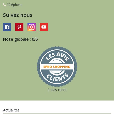
Téléphone
Suivez nous
Note globale : 0/5
0 avis client
Actualités