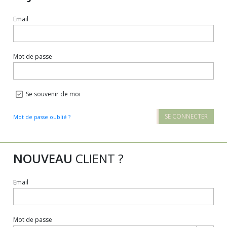
Email
Mot de passe
Se souvenir de moi
SE CONNECTER
Mot de passe oublié ?
NOUVEAU
CLIENT ?
Email
Mot de passe