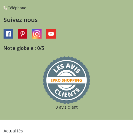
Téléphone
Suivez nous
Note globale : 0/5
0 avis client
Actualités