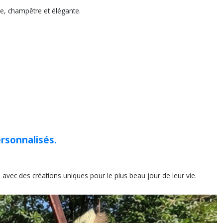
e, champêtre et élégante.
rsonnalisés.
avec des créations uniques pour le plus beau jour de leur vie.