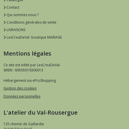
Contact
Qui sommes nous ?
Conditions générales de vente
LIVRAISONS
LesCreaDeVal -boutique MARIAGE
Mentions légales
Ce site est édité par LesCreaDeVal.
SIREN : 89505019300013
Hébergement via eProShopping
Gestion des cookies
Données personnelles
L'atelier du Val-Rousergue
125 chemin de Gaillardie