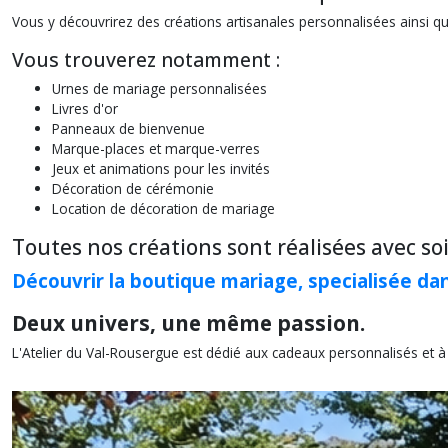
Vous y découvrirez des créations artisanales personnalisées ainsi 
Vous trouverez notamment :
Urnes de mariage personnalisées
Livres d'or
Panneaux de bienvenue
Marque-places et marque-verres
Jeux et animations pour les invités
Décoration de cérémonie
Location de décoration de mariage
Toutes nos créations sont réalisées avec so
Découvrir la boutique mariage, specialisée da
Deux univers, une même passion.
L'Atelier du Val-Rousergue est dédié aux cadeaux personnalisés et à