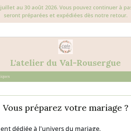
juillet au 30 août 2026. Vous pouvez continuer à 
seront préparées et expédiées dès notre retour.
L'atelier du Val-Rousergue
niques
Vous préparez votre mariage ?
ent dédiée à l'univers du mariage.