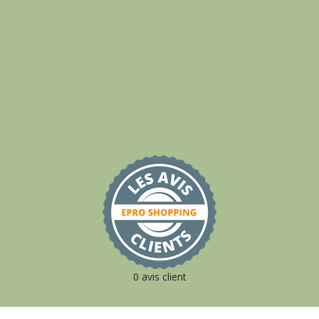
0 avis client