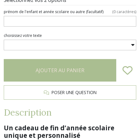
prénom de l'enfant et année scolaire ou autre
(facultatif)
(
0
caractères)
choisissez votre texte
AJOUTER AU PANIER
POSER UNE QUESTION
Description
Un cadeau de fin d’année scolaire
unique et personnalisé