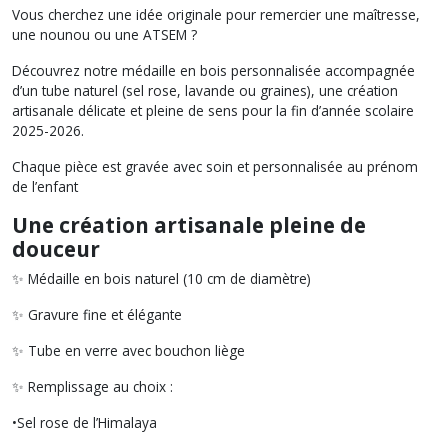
Vous cherchez une idée originale pour remercier une maîtresse,
une nounou ou une ATSEM ?
Découvrez notre médaille en bois personnalisée accompagnée
d’un tube naturel (sel rose, lavande ou graines), une création
artisanale délicate et pleine de sens pour la fin d’année scolaire
2025-2026.
Chaque pièce est gravée avec soin et personnalisée au prénom
de l’enfant
Une création artisanale pleine de
douceur
✨ Médaille en bois naturel (10 cm de diamètre)
✨ Gravure fine et élégante
✨ Tube en verre avec bouchon liège
✨ Remplissage au choix :
•Sel rose de l’Himalaya