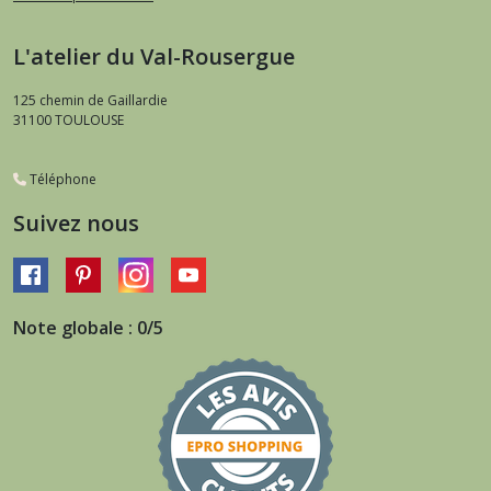
L'atelier du Val-Rousergue
125 chemin de Gaillardie
31100
TOULOUSE
Téléphone
Suivez nous
Note globale : 0/5