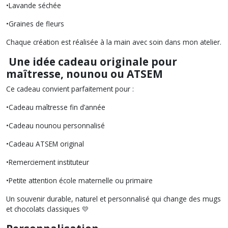
•Lavande séchée
•Graines de fleurs
Chaque création est réalisée à la main avec soin dans mon atelier.
Une idée cadeau originale pour
maîtresse, nounou ou ATSEM
Ce cadeau convient parfaitement pour :
•Cadeau maîtresse fin d’année
•Cadeau nounou personnalisé
•Cadeau ATSEM original
•Remerciement instituteur
•Petite attention école maternelle ou primaire
Un souvenir durable, naturel et personnalisé qui change des mugs
et chocolats classiques 💛