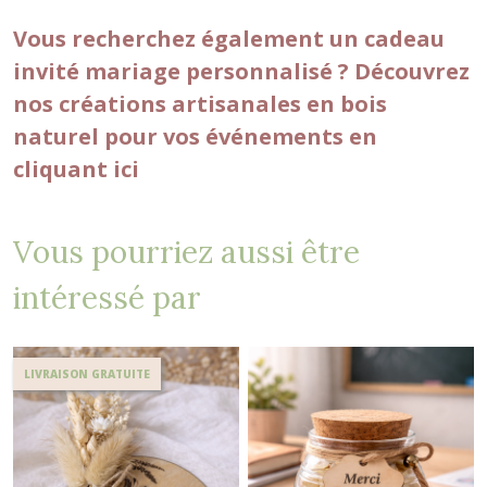
Vous recherchez également un cadeau
invité mariage personnalisé ? Découvrez
nos créations artisanales en bois
naturel pour vos événements en
cliquant ici
Vous pourriez aussi être
intéressé par
LIVRAISON GRATUITE