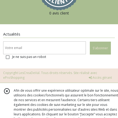
0 avis client
Actualités
S'abonner
Je ne suis pas un robot
Copyright LesCreaDeVal. Tous droits réservés. Site réalisé avec
eProShopping
Accès gérant
Afin de vous offrir une expérience utilisateur optimale sur le site, nous
utilisons des cookies fonctionnels qui assurent le bon fonctionnement
de nos services et en mesurent l’audience. Certains tiers utilisent
également des cookies de suivi marketing sur le site pour vous
montrer des publicités personnalisées sur d’autres sites Web et dans
leurs applications. En cliquant sur le bouton “J’accepte” vous acceptez