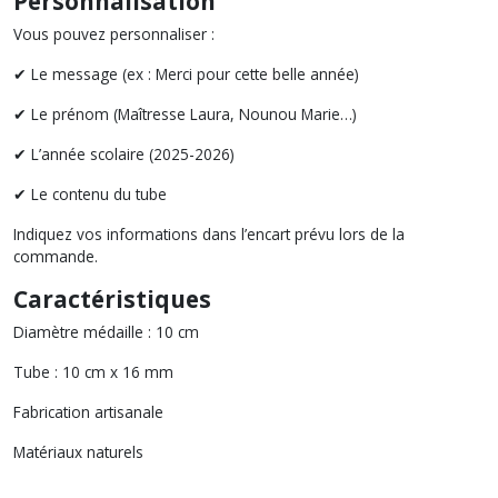
Personnalisation
Vous pouvez personnaliser :
✔
Le message (ex : Merci pour cette belle année)
✔
Le prénom (Maîtresse Laura, Nounou Marie…)
✔
L’année scolaire (2025-2026)
✔
Le contenu du tube
Indiquez vos informations dans l’encart prévu lors de la
commande.
Caractéristiques
Diamètre médaille : 10 cm
Tube : 10 cm x 16 mm
Fabrication artisanale
Matériaux naturels