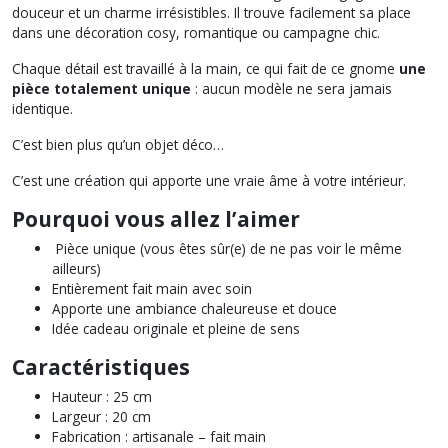
douceur et un charme irrésistibles. Il trouve facilement sa place
dans une décoration cosy, romantique ou campagne chic.
Chaque détail est travaillé à la main, ce qui fait de ce gnome
une
pièce totalement unique
: aucun modèle ne sera jamais
identique.
C’est bien plus qu’un objet déco…
C’est une création qui apporte une vraie âme à votre intérieur.
Pourquoi vous allez l’aimer
Pièce unique (vous êtes sûr(e) de ne pas voir le même
ailleurs)
Entièrement fait main avec soin
Apporte une ambiance chaleureuse et douce
Idée cadeau originale et pleine de sens
Caractéristiques
Hauteur : 25 cm
Largeur : 20 cm
Fabrication : artisanale – fait main