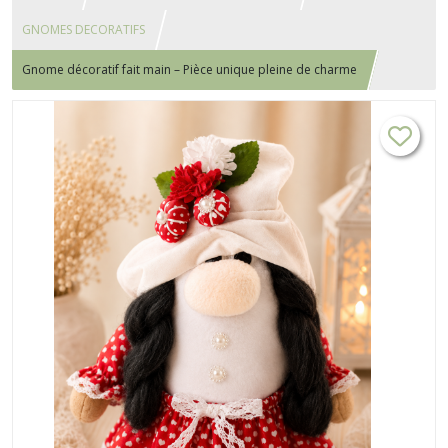
GNOMES DECORATIFS
Gnome décoratif fait main – Pièce unique pleine de charme