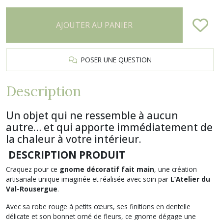
AJOUTER AU PANIER
POSER UNE QUESTION
Description
Un objet qui ne ressemble à aucun
autre… et qui apporte immédiatement de
la chaleur à votre intérieur.
DESCRIPTION PRODUIT
Craquez pour ce
gnome décoratif fait main
, une création
artisanale unique imaginée et réalisée avec soin par
L’Atelier du
Val-Rousergue
.
Avec sa robe rouge à petits cœurs, ses finitions en dentelle
délicate et son bonnet orné de fleurs, ce gnome dégage une