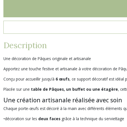
Description
Une décoration de Pâques originale et artisanale
Apportez une touche festive et artisanale à votre décoration de Pâ
Conçu pour accueillir jusqu’à
6 œufs
, ce support décoratif est idéa
Placée sur une
table de Pâques, un buffet ou une étagère
, cet
Une création artisanale réalisée avec soin
Chaque porte-œufs est décoré à la main avec différents éléments qu
•décoration sur les
deux faces
grâce à la technique du serviettage