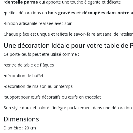
•
dentelle parme
qui apporte une touche élégante et délicate
•petites décorations en
bois gravées et découpées dans notre a
•finition artisanale réalisée avec soin
Chaque pièce est unique et reflète le savoir-faire artisanal de l’atelier
Une décoration idéale pour votre table de
Ce porte-œufs peut être utilisé comme :
•centre de table de Pâques
•décoration de buffet
•décoration de maison au printemps
•support pour œufs décoratifs ou œufs en chocolat
Son style doux et coloré s’intègre parfaitement dans une décoration
Dimensions
Diamètre : 20 cm