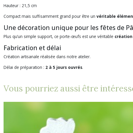
Hauteur : 21,5 cm
Compact mais suffisamment grand pour être un
véritable élémen
Une décoration unique pour les fêtes de P
Plus qu’un simple support, ce porte-œufs est une véritable
création
Fabrication et délai
Création artisanale réalisée dans notre atelier.
Délai de préparation :
2 à 5 jours ouvrés
.
Vous pourriez aussi être intéress