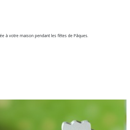
ée à votre maison pendant les fêtes de Pâques.