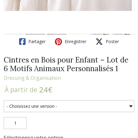
Partager
Enregistrer
Poster
Cintres en Bois pour Enfant – Lot de
6 Motifs Animaux Personnalisés 1
Dressing & Organisation
24
€
À partir de
Sélectionnez votre option