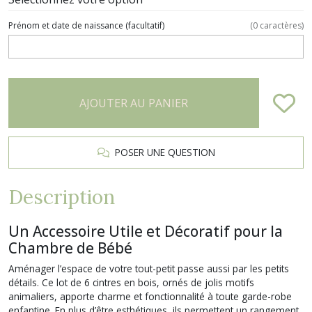
Prénom et date de naissance
(facultatif)
(
0
caractères)
AJOUTER AU PANIER
POSER UNE QUESTION
Description
Un Accessoire Utile et Décoratif pour la
Chambre de Bébé
Aménager l’espace de votre tout-petit passe aussi par les petits
détails. Ce lot de 6 cintres en bois, ornés de jolis motifs
animaliers, apporte charme et fonctionnalité à toute garde-robe
enfantine. En plus d’être esthétiques, ils permettent un rangement