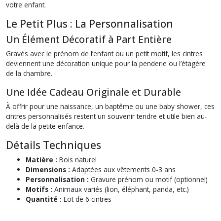
votre enfant.
Le Petit Plus : La Personnalisation
Un Élément Décoratif à Part Entière
Gravés avec le prénom de l’enfant ou un petit motif, les cintres
deviennent une décoration unique pour la penderie ou l’étagère
de la chambre.
Une Idée Cadeau Originale et Durable
À offrir pour une naissance, un baptême ou une baby shower, ces
cintres personnalisés restent un souvenir tendre et utile bien au-
delà de la petite enfance.
Détails Techniques
Matière :
Bois naturel
Dimensions :
Adaptées aux vêtements 0-3 ans
Personnalisation :
Gravure prénom ou motif (optionnel)
Motifs :
Animaux variés (lion, éléphant, panda, etc.)
Quantité :
Lot de 6 cintres