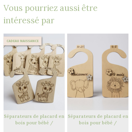
Vous pourriez aussi être
intéressé par
CADEAU NAISSANCE
Séparateurs de placard en
Séparateurs de placard en
bois pour bébé /
bois pour bébé /
Organiseur de placard
Organiseur de placard 7