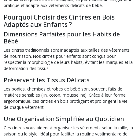
pratique et adapté aux vêtements délicats de bébé.
Pourquoi Choisir des Cintres en Bois
Adaptés aux Enfants ?
Dimensions Parfaites pour les Habits de
Bébé
Les cintres traditionnels sont inadaptés aux tailles des vêtements
de nourrisson. Nos cintres pour enfants sont conçus pour
respecter la morphologie de leurs habits, évitant les marques et la
déformation des tissus.
Préservent les Tissus Délicats
Les bodies, chemises et robes de bébé sont souvent faits de
matières sensibles (lin, coton, mousseline). Grâce à leur forme
ergonomique, ces cintres en bois protègent et prolongent la vie
de chaque vêtement.
Une Organisation Simplifiée au Quotidien
Ces cintres vous aident à organiser les vêtements selon la taille, la
saison ou le style. Idéal pour faciliter la routine vestimentaire de