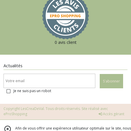
0 avis client
Actualités
S'abonner
Je ne suis pas un robot
Copyright LesCreaDeVal. Tous droits réservés. Site réalisé avec
eProShopping
Accès gérant
Afin de vous offrir une expérience utilisateur optimale sur le site, nous