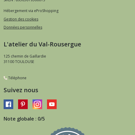
Hébergement via eProShopping
Gestion des cookies
Données personnelles
L'atelier du Val-Rousergue
125 chemin de Gaillardie
31100
TOULOUSE
Téléphone
Suivez nous
Note globale : 0/5