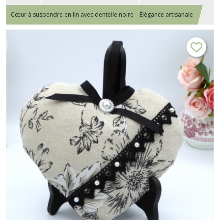
Cœur à suspendre en lin avec dentelle noire – Élégance artisanale