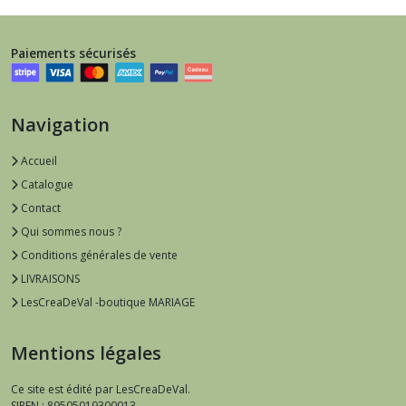
Paiements sécurisés
Navigation
Accueil
Catalogue
Contact
Qui sommes nous ?
Conditions générales de vente
LIVRAISONS
LesCreaDeVal -boutique MARIAGE
Mentions légales
Ce site est édité par LesCreaDeVal.
SIREN : 89505019300013