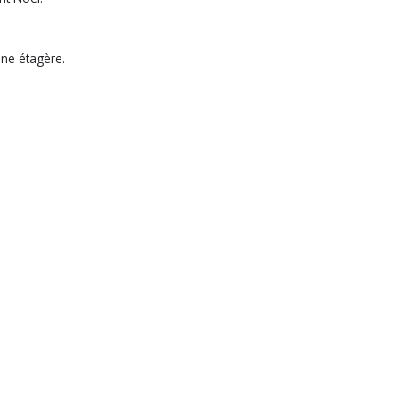
une étagère.