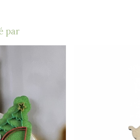
é par