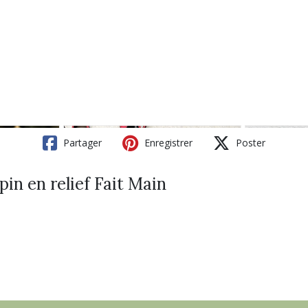
Partager
Enregistrer
Poster
in en relief Fait Main