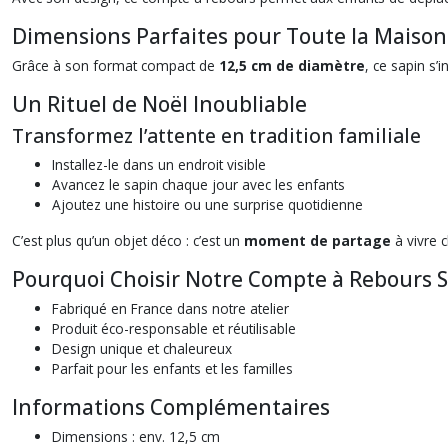
Dimensions Parfaites pour Toute la Maison
Grâce à son format compact de
12,5 cm de diamètre
, ce sapin s
Un Rituel de Noël Inoubliable
Transformez l’attente en tradition familiale
Installez-le dans un endroit visible
Avancez le sapin chaque jour avec les enfants
Ajoutez une histoire ou une surprise quotidienne
C’est plus qu’un objet déco : c’est un
moment de partage
à vivre 
Pourquoi Choisir Notre Compte à Rebours S
Fabriqué en France dans notre atelier
Produit éco-responsable et réutilisable
Design unique et chaleureux
Parfait pour les enfants et les familles
Informations Complémentaires
Dimensions : env. 12,5 cm