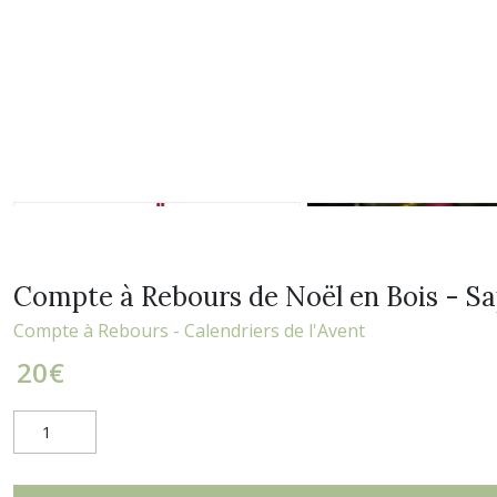
Compte à Rebours de Noël en Bois - Sap
Compte à Rebours - Calendriers de l'Avent
20
€