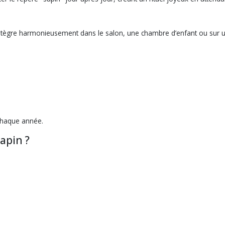
’intègre harmonieusement dans le salon, une chambre d’enfant ou sur 
chaque année.
apin ?