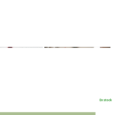
En stock