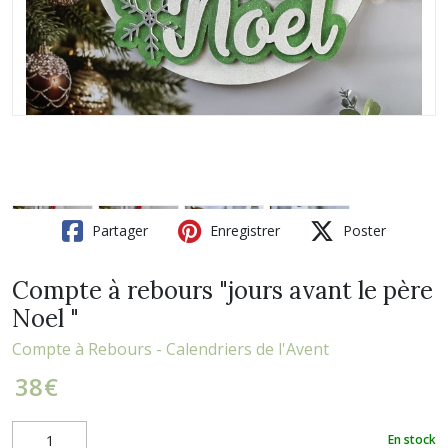
Partager
Enregistrer
Poster
Compte à rebours "jours avant le père
Noel "
Compte à Rebours - Calendriers de l'Avent
38
€
En stock