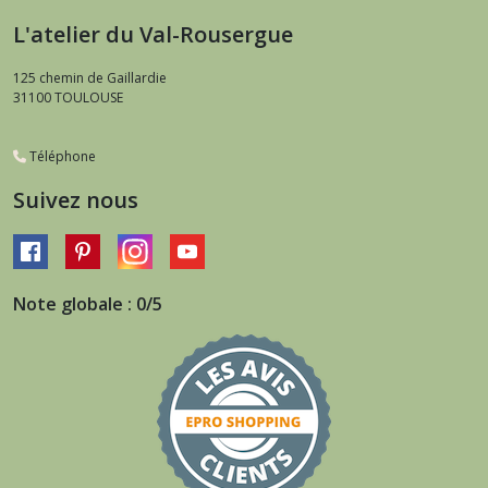
L'atelier du Val-Rousergue
125 chemin de Gaillardie
31100
TOULOUSE
Téléphone
Suivez nous
Note globale : 0/5