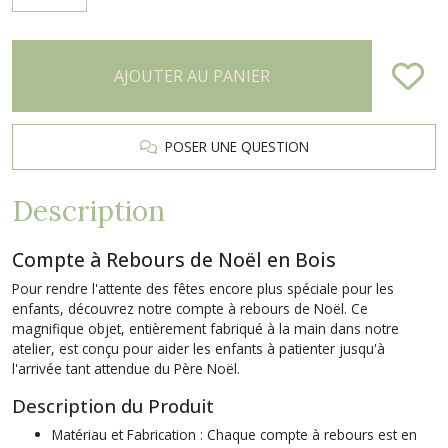
AJOUTER AU PANIER
POSER UNE QUESTION
Description
Compte à Rebours de Noël en Bois
Pour rendre l'attente des fêtes encore plus spéciale pour les
enfants, découvrez notre
compte à rebours de Noël
. Ce
magnifique objet, entièrement fabriqué à la main dans notre
atelier, est conçu pour aider les enfants à patienter jusqu'à
l'arrivée tant attendue du Père Noël.
Description du Produit
Matériau et Fabrication :
Chaque compte à rebours est en