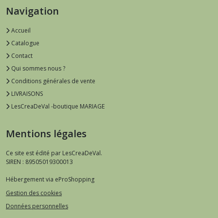
Navigation
Accueil
Catalogue
Contact
Qui sommes nous ?
Conditions générales de vente
LIVRAISONS
LesCreaDeVal -boutique MARIAGE
Mentions légales
Ce site est édité par LesCreaDeVal.
SIREN : 89505019300013
Hébergement via eProShopping
Gestion des cookies
Données personnelles