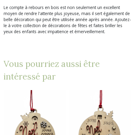
Le compte à rebours en bois est non seulement un excellent
moyen de rendre l'attente plus joyeuse, mais il sert également de
belle décoration qui peut être utilisée année après année. Ajoutez-
le à votre collection de décorations de fêtes et faites briller les
yeux des enfants avec impatience et émerveillement.
Vous pourriez aussi être
intéressé par