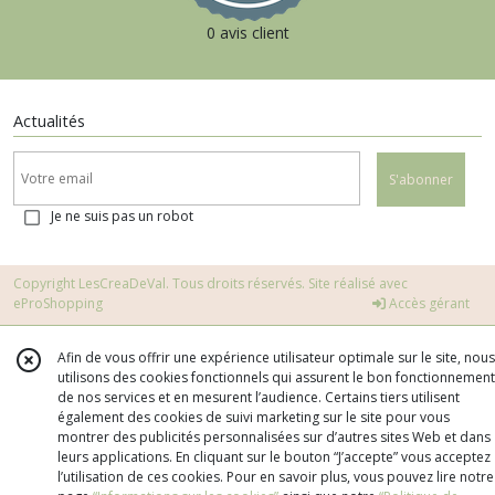
0 avis client
Actualités
S'abonner
Je ne suis pas un robot
Copyright LesCreaDeVal. Tous droits réservés. Site réalisé avec
eProShopping
Accès gérant
Afin de vous offrir une expérience utilisateur optimale sur le site, nous
utilisons des cookies fonctionnels qui assurent le bon fonctionnement
de nos services et en mesurent l’audience. Certains tiers utilisent
également des cookies de suivi marketing sur le site pour vous
montrer des publicités personnalisées sur d’autres sites Web et dans
leurs applications. En cliquant sur le bouton “J’accepte” vous acceptez
l’utilisation de ces cookies. Pour en savoir plus, vous pouvez lire notre