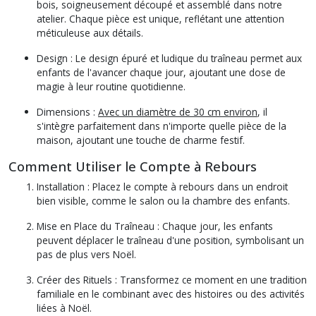
bois, soigneusement découpé et assemblé dans notre
atelier. Chaque pièce est unique, reflétant une attention
méticuleuse aux détails.
Design :
Le design épuré et ludique du traîneau permet aux
enfants de l'avancer chaque jour, ajoutant une dose de
magie à leur routine quotidienne.
Dimensions :
Avec un diamètre de 30 cm environ
, il
s'intègre parfaitement dans n'importe quelle pièce de la
maison, ajoutant une touche de charme festif.
Comment Utiliser le Compte à Rebours
Installation :
Placez le compte à rebours dans un endroit
bien visible, comme le salon ou la chambre des enfants.
Mise en Place du Traîneau :
Chaque jour, les enfants
peuvent déplacer le traîneau d'une position, symbolisant un
pas de plus vers Noël.
Créer des Rituels :
Transformez ce moment en une tradition
familiale en le combinant avec des histoires ou des activités
liées à Noël.