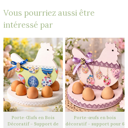
Vous pourriez aussi être
intéressé par
Porte-Œufs en Bois
Porte-œufs en bois
Décoratif – Support de
décoratif – support pour 6