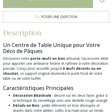
POSER UNE QUESTION
Description
Un Centre de Table Unique pour Votre
Déco de Pâques
Découvrez notre
porte-œufs en bois
artisanal, l’accessoire idéal
pour apporter une ambiance festive et raffinée à votre décoration
pascale. Conçu pour accueillir jusqu’à
6 œufs décorés ou en
chocolat
, ce support original deviendra le point focal de votre
table ou de votre buffet.
Caractéristiques Principales
Décoration Bilatérale
: décoré sur les deux faces grâce à
la technique du serviettage avec une dentelle rouge-orangé.
Détails en Bois
: petits éléments en bois découpés et
gravés dans notre atelier, collés à la main pour un rendu