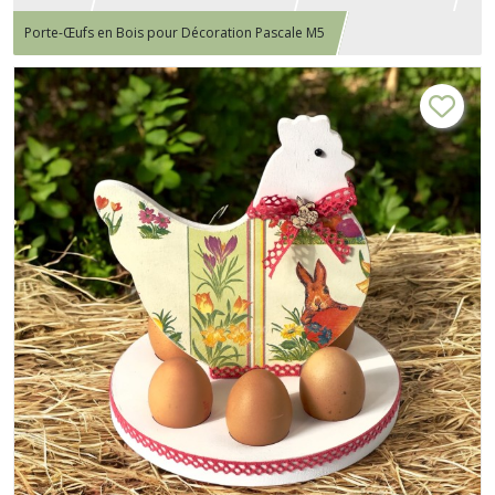
Porte-Œufs en Bois pour Décoration Pascale M5